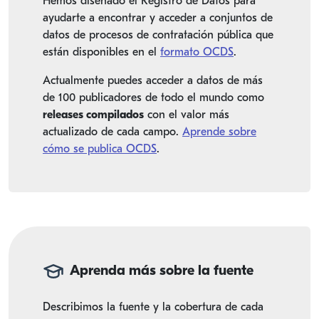
Hemos diseñado el Registro de Datos para
ayudarte a encontrar y acceder a conjuntos de
datos de procesos de contratación pública que
están disponibles en el
formato OCDS
.
Actualmente puedes acceder a datos de más
de 100 publicadores de todo el mundo como
releases compilados
con el valor más
actualizado de cada campo.
Aprende sobre
cómo se publica OCDS
.
Aprenda más sobre la fuente
Describimos la fuente y la cobertura de cada