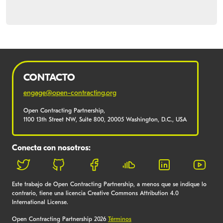
CONTACTO
engage@open-contracting.org
Open Contracting Partnership,
1100 13th Street NW, Suite 800, 20005 Washington, D.C., USA
Conecta con nosotros:
Este trabajo de Open Contracting Partnership, a menos que se indique lo
contrario, tiene una licencia Creative Commons Attribution 4.0
International License.
Open Contracting Partnership 2026
Términos