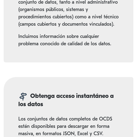
conjunto de datos, tanto a nivel administrativo
(organismos públicos, sistemas y
procedimientos cubiertos) como a nivel técnico
(campos cubiertos y documentos vinculados).
Incluimos información sobre cualquier
problema conocido de calidad de los datos.
Obtenga acceso instantáneo a
los datos
Los conjuntos de datos completos de OCDS
están disponibles para descargar en forma
masiva, en formatos JSON, Excel y CSV.