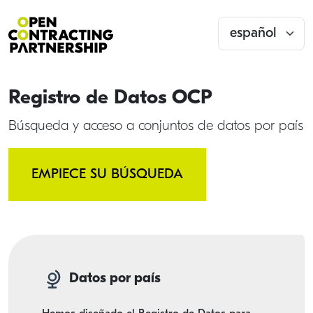
Registro de Datos OCP
Búsqueda y acceso a conjuntos de datos por país
EMPIECE SU BÚSQUEDA
Datos por país