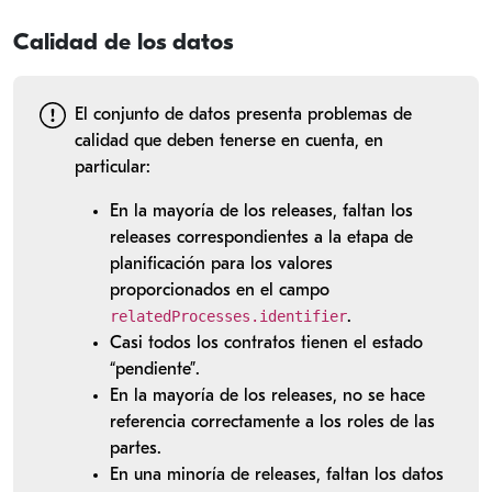
Calidad de los datos
El conjunto de datos presenta problemas de
calidad que deben tenerse en cuenta, en
particular:
En la mayoría de los releases, faltan los
releases correspondientes a la etapa de
planificación para los valores
proporcionados en el campo
relatedProcesses.identifier
.
Casi todos los contratos tienen el estado
“pendiente”.
En la mayoría de los releases, no se hace
referencia correctamente a los roles de las
partes.
En una minoría de releases, faltan los datos