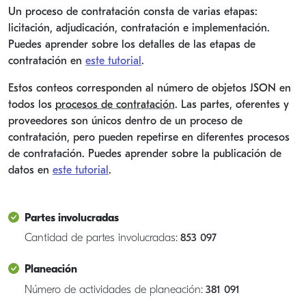
Un proceso de contratación consta de varias etapas:
licitación, adjudicación, contratación e implementación.
Puedes aprender sobre los detalles de las etapas de
contratación en
este tutorial
.
Estos conteos corresponden al número de objetos JSON en
todos los
procesos de contratación
. Las partes, oferentes y
proveedores son únicos dentro de un proceso de
contratación, pero pueden repetirse en diferentes procesos
de contratación. Puedes aprender sobre la publicación de
datos en
este tutorial
.
Partes involucradas
Cantidad de partes involucradas:
853 097
Planeación
Número de actividades de planeación:
381 091