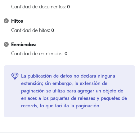
Cantidad de documentos:
0
Hitos
Cantidad de hitos:
0
Enmiendas:
Cantidad de enmiendas:
0
La publicación de datos no declara ninguna
extensión; sin embargo, la extensión de
paginación
se utiliza para agregar un objeto de
enlaces a los paquetes de releases y paquetes de
records, lo que facilita la paginación.