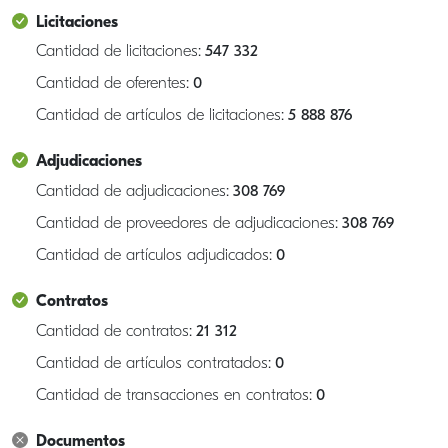
Licitaciones
Cantidad de licitaciones:
547 332
Cantidad de oferentes:
0
Cantidad de artículos de licitaciones:
5 888 876
Adjudicaciones
Cantidad de adjudicaciones:
308 769
Cantidad de proveedores de adjudicaciones:
308 769
Cantidad de artículos adjudicados:
0
Contratos
Cantidad de contratos:
21 312
Cantidad de artículos contratados:
0
Cantidad de transacciones en contratos:
0
Documentos