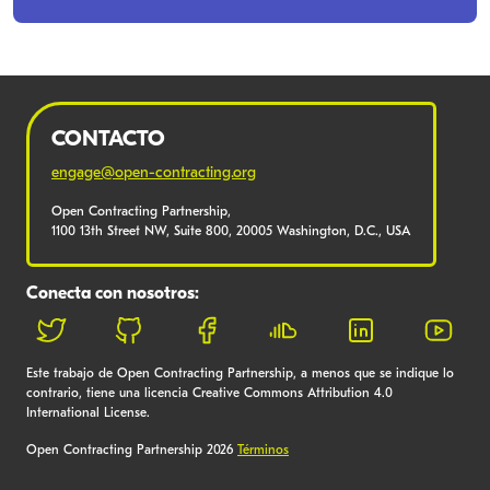
CONTACTO
engage@open-contracting.org
Open Contracting Partnership,
1100 13th Street NW, Suite 800, 20005 Washington, D.C., USA
Conecta con nosotros:
Este trabajo de Open Contracting Partnership, a menos que se indique lo
contrario, tiene una licencia Creative Commons Attribution 4.0
International License.
Open Contracting Partnership 2026
Términos