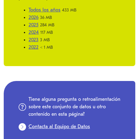
Todos los años
433 MB
2026
36 MB
2025
284 MB
2024
117 MB
2023
3 MB
2022
< 1 MB
Tiene alguna pregunta o retroalimentación
sobre este conjunto de datos u otro
contenido en esta página?
Contacta al Equipo de Datos