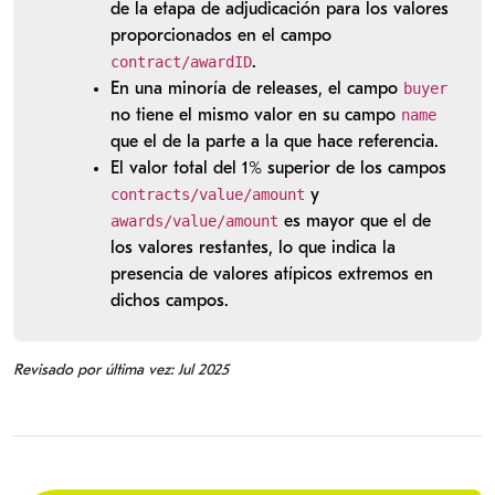
de la etapa de adjudicación para los valores
proporcionados en el campo
contract/awardID
.
buyer
En una minoría de releases, el campo
name
no tiene el mismo valor en su campo
que el de la parte a la que hace referencia.
El valor total del 1% superior de los campos
contracts/value/amount
y
awards/value/amount
es mayor que el de
los valores restantes, lo que indica la
presencia de valores atípicos extremos en
dichos campos.
Revisado por última vez: Jul 2025