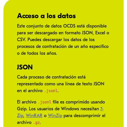
Acceso a los datos
Este conjunto de datos OCDS está disponible
para ser descargado en formato JSON, Excel o
CSV. Puedes descargar los datos de los
procesos de contratación de un año específico
o de todos los años.
JSON
Cada proceso de contratación está
representado como una línea de texto JSON
.jsonl
en el archivo
.
.jsonl
El archivo
file es comprimido usando
Gzip. Los usuarios de Windows necesitan
7-
Zip
,
WinRAR
o
WinZip
para descomprimir el
.gz
archivo
.