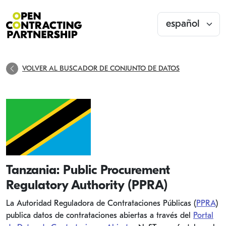
VOLVER AL BUSCADOR DE CONJUNTO DE DATOS
Tanzania: Public Procurement
Regulatory Authority (PPRA)
La Autoridad Reguladora de Contrataciones Públicas (
PPRA
)
publica datos de contrataciones abiertas a través del
Portal