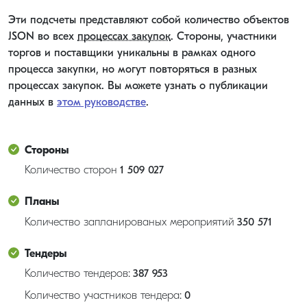
Эти подсчеты представляют собой количество объектов
JSON во всех
процессах закупок
. Стороны, участники
торгов и поставщики уникальны в рамках одного
процесса закупки, но могут повторяться в разных
процессах закупок. Вы можете узнать о публикации
данных в
этом руководстве
.
Стороны
Количество сторон
1 509 027
Планы
Количество запланированых мероприятий
350 571
Тендеры
Количество тендеров:
387 953
Количество участников тендера:
0