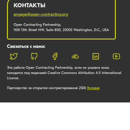
КОНТАКТЫ
engage@open-contracting.org
Open Contracting Partnership,
1100 13th Street NW, Suite 800, 20005 Washington, D.C., USA
Связаться с нами:
Эта работа Open Contracting Partnership, если не указано иное,
находится под лицензией Creative Commons Attribution 4.0 International
License.
Партнерство за открытое контрактирование 2026
Условия